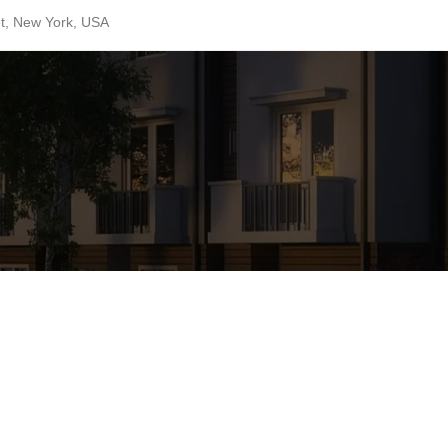
et, New York, USA